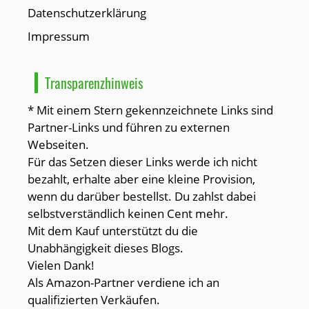
Datenschutzerklärung
Impressum
Transparenzhinweis
* Mit einem Stern gekennzeichnete Links sind
Partner-Links und führen zu externen
Webseiten.
Für das Setzen dieser Links werde ich nicht
bezahlt, erhalte aber eine kleine Provision,
wenn du darüber bestellst. Du zahlst dabei
selbstverständlich keinen Cent mehr.
Mit dem Kauf unterstützt du die
Unabhängigkeit dieses Blogs.
Vielen Dank!
Als Amazon-Partner verdiene ich an
qualifizierten Verkäufen.