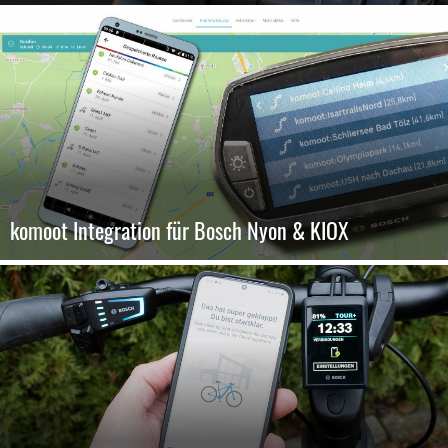
komoot Integration für Bosch Nyon & KIOX