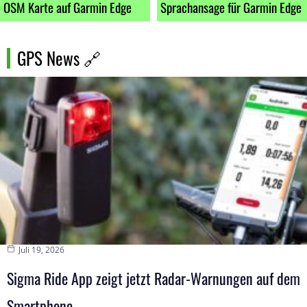
OSM Karte auf Garmin Edge
Sprachansage für Garmin Edge
GPS News
🔗
Juli 19, 2026
Sigma Ride App zeigt jetzt Radar-Warnungen auf dem
Smartphone