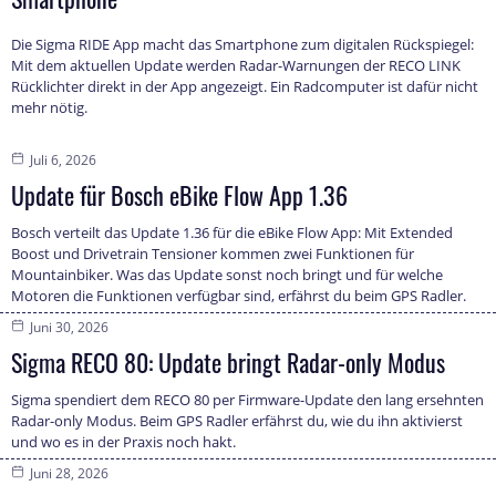
Die Sigma RIDE App macht das Smartphone zum digitalen Rückspiegel:
Mit dem aktuellen Update werden Radar-Warnungen der RECO LINK
Rücklichter direkt in der App angezeigt. Ein Radcomputer ist dafür nicht
mehr nötig.
Juli 6, 2026
Update für Bosch eBike Flow App 1.36
Bosch verteilt das Update 1.36 für die eBike Flow App: Mit Extended
Boost und Drivetrain Tensioner kommen zwei Funktionen für
Mountainbiker. Was das Update sonst noch bringt und für welche
Motoren die Funktionen verfügbar sind, erfährst du beim GPS Radler.
Juni 30, 2026
Sigma RECO 80: Update bringt Radar-only Modus
Sigma spendiert dem RECO 80 per Firmware-Update den lang ersehnten
Radar-only Modus. Beim GPS Radler erfährst du, wie du ihn aktivierst
und wo es in der Praxis noch hakt.
Juni 28, 2026