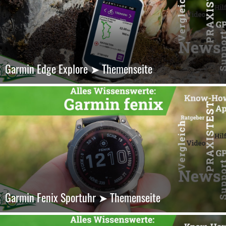
Garmin Edge Explore ➤ Themenseite
Garmin Fenix Sportuhr ➤ Themenseite