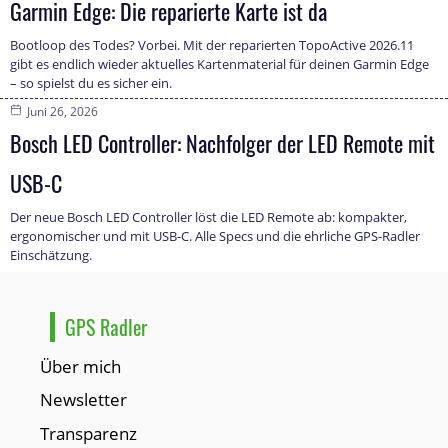
Garmin Edge: Die reparierte Karte ist da
Bootloop des Todes? Vorbei. Mit der reparierten TopoActive 2026.11
gibt es endlich wieder aktuelles Kartenmaterial für deinen Garmin Edge
– so spielst du es sicher ein.
Juni 26, 2026
Bosch LED Controller: Nachfolger der LED Remote mit
USB-C
Der neue Bosch LED Controller löst die LED Remote ab: kompakter,
ergonomischer und mit USB-C. Alle Specs und die ehrliche GPS-Radler
Einschätzung.
GPS Radler
Über mich
Newsletter
Transparenz