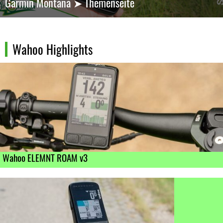
Garmin Montana ➤ Themenseite
Wahoo Highlights
Wahoo ELEMNT ROAM v3